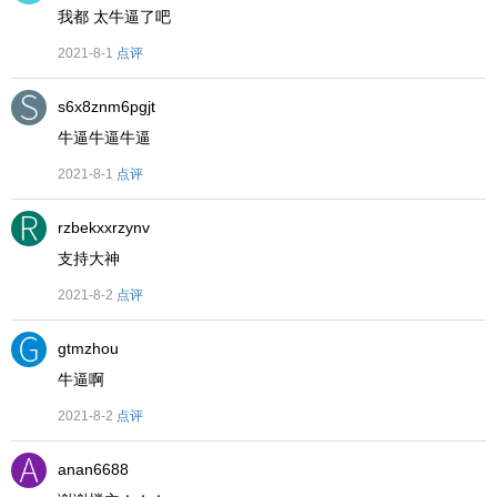
我都 太牛逼了吧
2021-8-1
点评
s6x8znm6pgjt
牛逼牛逼牛逼
2021-8-1
点评
rzbekxxrzynv
支持大神
2021-8-2
点评
gtmzhou
牛逼啊
2021-8-2
点评
anan6688