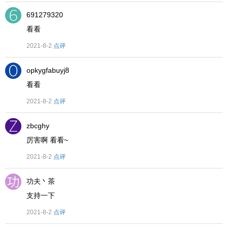
691279320
看看
2021-8-2
点评
opkygfabuyj8
看看
2021-8-2
点评
zbcghy
厉害啊 看看~
2021-8-2
点评
功夫丶茶
支持一下
2021-8-2
点评