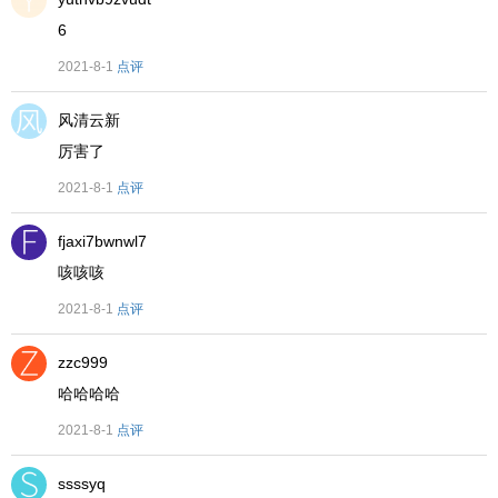
6
2021-8-1
点评
风清云新
厉害了
2021-8-1
点评
fjaxi7bwnwl7
咳咳咳
2021-8-1
点评
zzc999
哈哈哈哈
2021-8-1
点评
ssssyq