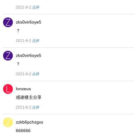
2021-8-2
点评
zks0vir6oye5
？
2021-8-2
点评
zks0vir6oye5
？
2021-8-2
点评
lonzeus
感谢楼主分享
2021-8-2
点评
zzkb6pchzgxs
666666