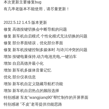
本次更新主要修复bug
有几率老版本不能使用，请尽量更新！
2022.5.12 1.4.5 版本更新
修复 高德按键切换会中断导航的问题
修复 新车机自启模式 个性化模式无法切换的问题
修复 部分界面错误，优化部分界面
修复 新车机按键控制多媒体时 与诗川冲突的问题
增加 按键电量保持,动力电池充电,一键泊车
增加 自启高德并最小化
增加 新车机多媒体音量记忆
优化 部分仪表信息
增加 新车机自定义隐藏导航栏功能
增加 新车机自启热点的频段选择
特别感谢 车友"wangjianq90"帮忙制作的开屏界面
特别感谢 "不皮"老哥提供功能思路