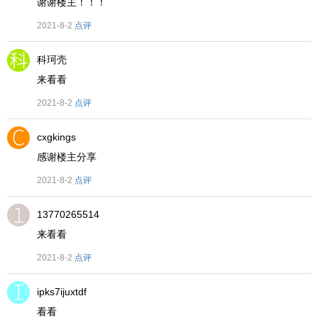
谢谢楼主！！！
2021-8-2
点评
科珂壳
来看看
2021-8-2
点评
cxgkings
感谢楼主分享
2021-8-2
点评
13770265514
来看看
2021-8-2
点评
ipks7ijuxtdf
看看