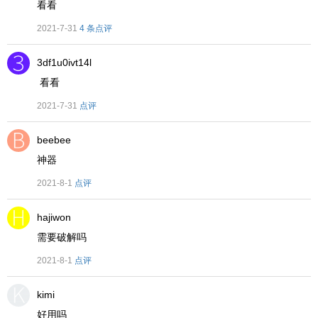
看看
2021-7-31
4 条点评
3df1u0ivt14l
看看
2021-7-31
点评
beebee
神器
2021-8-1
点评
hajiwon
需要破解吗
2021-8-1
点评
kimi
好用吗