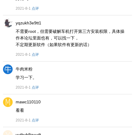
2021-8-1
点评
yqzukh3e9tt1
不需要root，但需要破解车机打开第三方安装权限，具体操
作本论坛里面也有，可以找一下，
不定期更新软件（如果软件有更新的话）
2021-8-1
点评
牛肉米粉
学习一下。
2021-8-1
点评
mawc110110
看看
2021-8-1
点评
yuthvb9zvudt