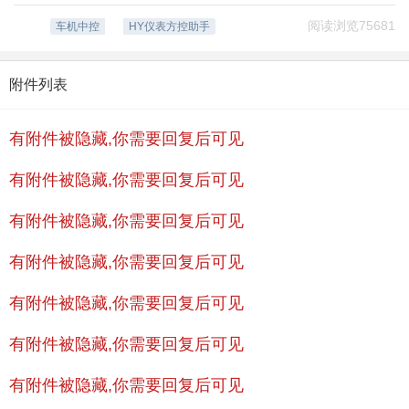
阅读浏览75681
车机中控
HY仪表方控助手
附件列表
有附件被隐藏,你需要回复后可见
有附件被隐藏,你需要回复后可见
有附件被隐藏,你需要回复后可见
有附件被隐藏,你需要回复后可见
有附件被隐藏,你需要回复后可见
有附件被隐藏,你需要回复后可见
有附件被隐藏,你需要回复后可见