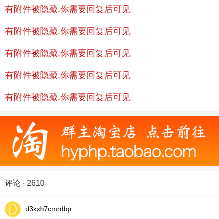
有附件被隐藏,你需要回复后可见
有附件被隐藏,你需要回复后可见
有附件被隐藏,你需要回复后可见
有附件被隐藏,你需要回复后可见
有附件被隐藏,你需要回复后可见
评论 · 2610
d3kxh7cmrdbp