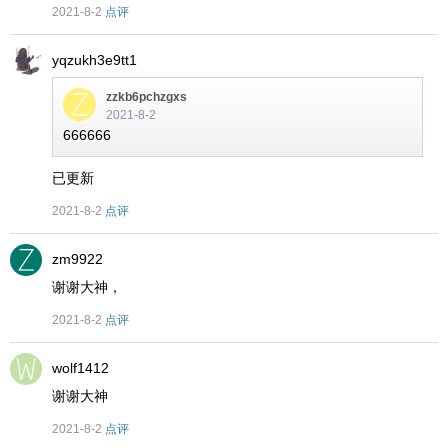
2021-8-2
点评
yqzukh3e9tt1
zzkb6pchzgxs
2021-8-2
666666
已更新
2021-8-2
点评
zm9922
谢谢大神，
2021-8-2
点评
wolf1412
谢谢大神
2021-8-2
点评