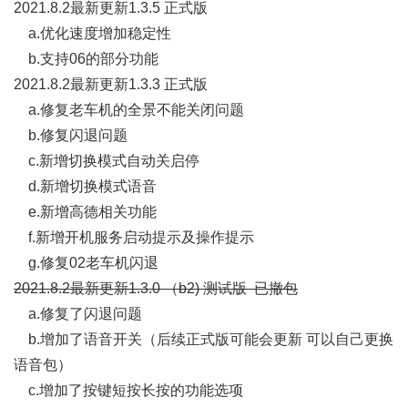
2021.8.2最新更新1.3.5 正式版
a.优化速度增加稳定性
b.支持06的部分功能
2021.8.2最新更新1.3.3 正式版
a.修复老车机的全景不能关闭问题
b.修复闪退问题
c.新增切换模式自动关启停
d.新增切换模式语音
e.新增高德相关功能
f.新增开机服务启动提示及操作提示
g.修复02老车机闪退
2021.8.2最新更新1.3.0 （b2) 测试版 已撤包
a.修复了闪退问题
b.增加了语音开关（后续正式版可能会更新 可以自己更换
语音包）
c.增加了按键短按长按的功能选项