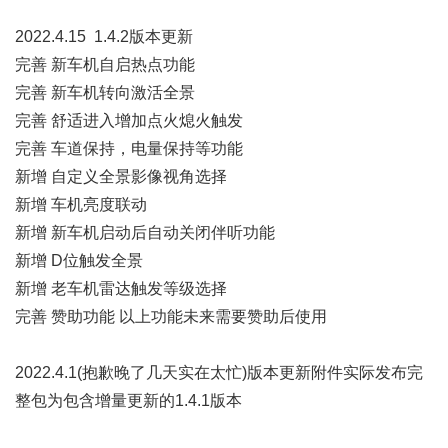
2022.4.15 1.4.2版本更新
完善 新车机自启热点功能
完善 新车机转向激活全景
完善 舒适进入增加点火熄火触发
完善 车道保持，电量保持等功能
新增 自定义全景影像视角选择
新增 车机亮度联动
新增 新车机启动后自动关闭伴听功能
新增 D位触发全景
新增 老车机雷达触发等级选择
完善 赞助功能 以上功能未来需要赞助后使用
2022.4.1(抱歉晚了几天实在太忙)版本更新附件实际发布完
整包为包含增量更新的1.4.1版本